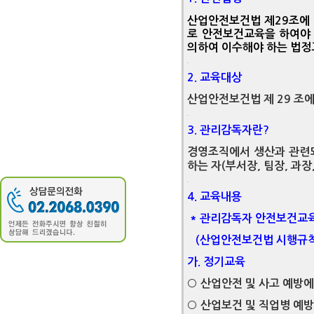
안전보건자료실
산업안전보건법 제29조에
Q&A
로 안전보건교육을 하여야 
의하여 이수해야 하는 법정
2. 교육대상
산업안전보건법 제 29 조
3. 관리감독자란?
경영조직에서 생산과 관련되
하는 자(부서장, 팀장, 과장,
4. 교육내용
* 관리감독자 안전보건교육
(산업안전보건법 시행규칙,
가. 정기교육
○ 산업안전 및 사고 예방에
○ 산업보건 및 직업병 예방