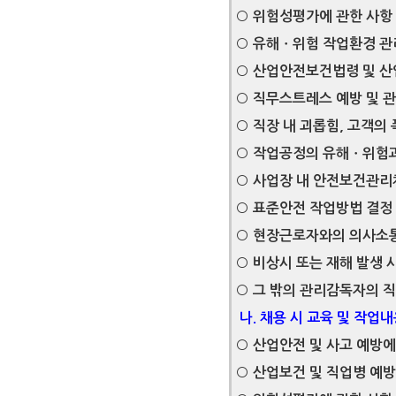
○ 위험성평가에 관한 사항
○ 유해ㆍ위험 작업환경 관
○ 산업안전보건법령 및 산
○ 직무스트레스 예방 및 
○ 직장 내 괴롭힘, 고객의
○ 작업공정의 유해ㆍ위험과
○ 사업장 내 안전보건관리
○ 표준안전 작업방법 결정
○ 현장근로자와의 의사소통
○ 비상시 또는 재해 발생 
○ 그 밖의 관리감독자의 
나
.
채용 시 교육 및 작업내
○ 산업안전 및 사고 예방에
○ 산업보건 및 직업병 예방