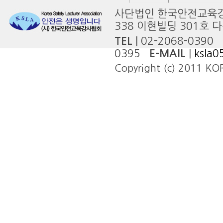
사단법인 한국안전교
338 이현빌딩 301호 
TEL
| 02-2068-0390
0395
E-MAIL
|
ksla
Copyright (c) 2011 KOR