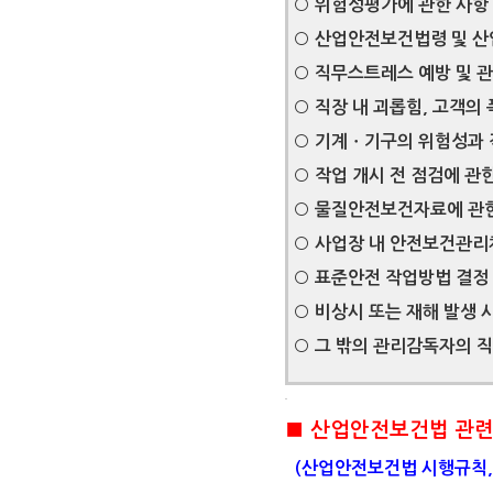
○ 위험성평가에 관한 사항
○ 산업안전보건법령 및 산
○ 직무스트레스 예방 및 
○ 직장 내 괴롭힘, 고객의
○ 기계ㆍ기구의 위험성과 
○ 작업 개시 전 점검에 관
○ 물질안전보건자료에 관
○ 사업장 내 안전보건관리
○ 표준안전 작업방법 결정
○ 비상시 또는 재해 발생 
○ 그 밖의 관리감독자의 
■ 산업안전보건법 관련
(산업안전보건법 시행규칙, 